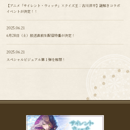
【アニメ「サイレント・ウィッチ」×クイズ王：古川洋平】謎解きコラボ
イベントが決定！！
2025.06.21
6月28日（土）放送直前生配信特番が決定！
2025.06.21
スペシャルビジュアル第１弾を解禁！