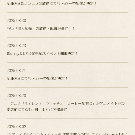
ABEMA＆ニコニコ生放送にて#1～#9一挙配信が決定！
2025.08.30
#9.5「潜入記録」の放送・配信が決定！！
2025.08.23
Blu-ray&DVD発売記念イベント開催決定！
2025.08.21
ABEMAにて#1～#7一挙配信が決定！
2025.08.20
「アニメ『サイレント・ウィッチ』 コーヒー配布会」がアニメイト池袋
本店前にて8月23日（土）に開催決定！
2025.08.02
TVアニメ『サイレント・ウィッチ 沈黙の魔女の隠しごと』Blu-ray＆DVD