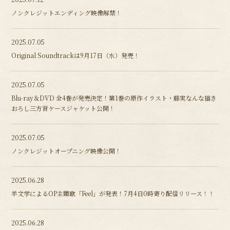
ノンクレジットエンディング映像解禁！
2025.07.05
Original Soundtrackは9月17日（水）発売！
2025.07.05
Blu-ray＆DVD 全4巻が発売決定！第1巻の原作イラスト・藤実なんな描き
おろし三方背ケースジャケット公開！
2025.07.05
ノンクレジットオープニング映像公開！
2025.06.28
羊文学によるOP主題歌「Feel」が発表！7月4日0時寄り配信リリース！！
2025.06.28